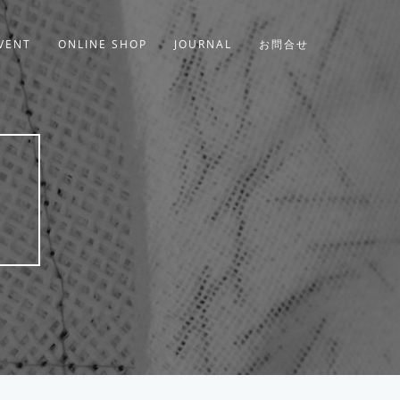
VENT
ONLINE SHOP
JOURNAL
お問合せ