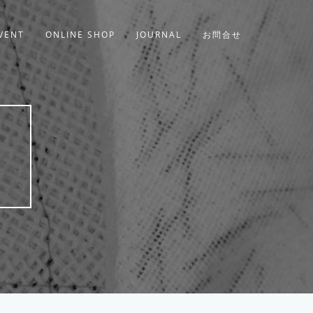
VENT
ONLINE SHOP
JOURNAL
お問合せ