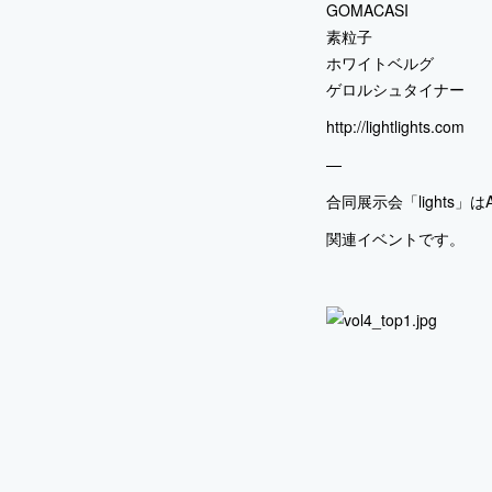
GOMACASI
素粒子
ホワイトベルグ
ゲロルシュタイナー
http://lightlights.com
—
合同展示会「lights」はAma
関連イベントです。