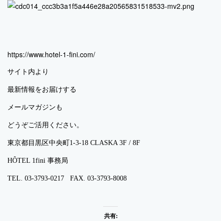
https://www.hotel-1-fini.com/
サイト内より
最新情報をお届けする
メールマガジンも
どうぞご活用ください。
東京都目黒区中央町1-3-18
CLASKA 3F / 8F
HÔTEL 1fini 事務局​
TEL. 03-3793-0217 FAX. 03-3793-8008
共有: