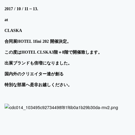
2017 / 10 / 11 ~ 13.
at
CLASKA
合同展HOTEL 1fini 202 開催決定。
この度はHOTEL CLSKA3階＋8階で開催致します。
出展ブランドも倍増になりました。
国内外のクリエイター達が創る
特別な部屋へ是非お越しください。