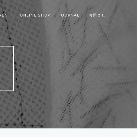
VENT
ONLINE SHOP
JOURNAL
お問合せ