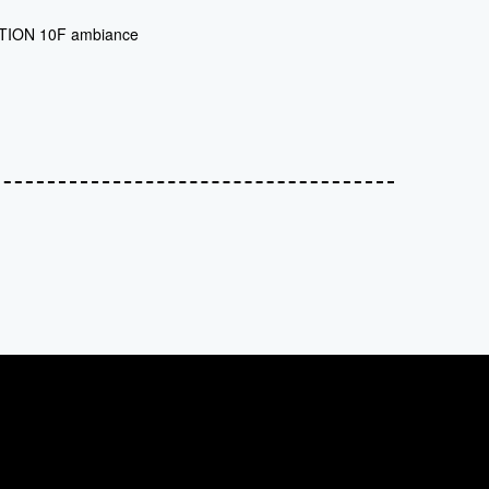
TION 10F ambiance