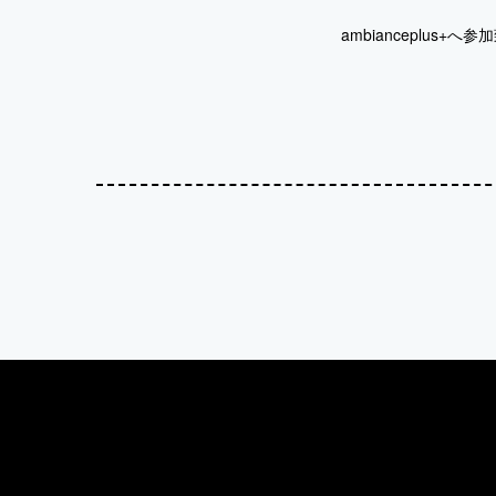
ambianceplus+へ参加