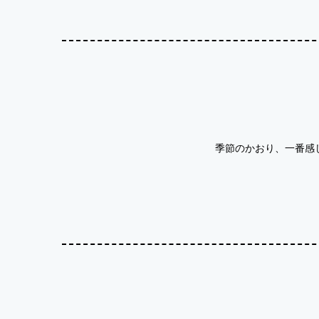
季節のかおり、一番感