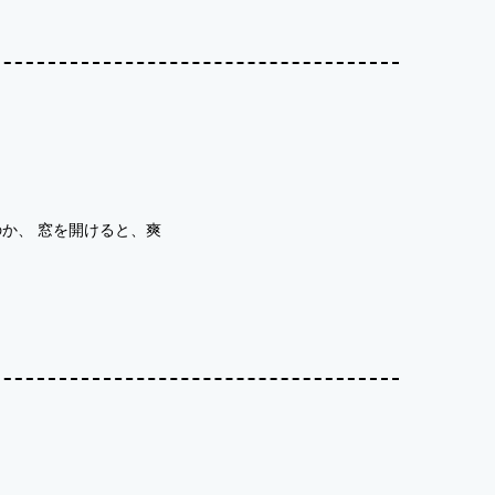
か、 窓を開けると、爽