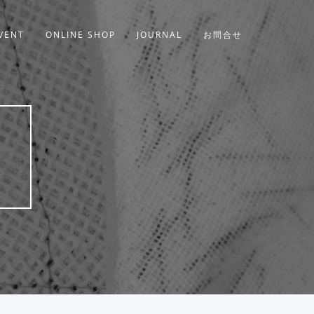
VENT
ONLINE SHOP
JOURNAL
お問合せ